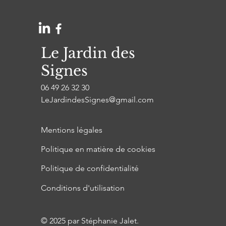
Le Jardin des
Signes
06 49 26 32 30
LeJardindesSignes@gmail.com
Mentions légales
Politique en matière de cookies
Politique de confidentialité
Conditions d'utilisation
© 2025 par Stéphanie Jalet.