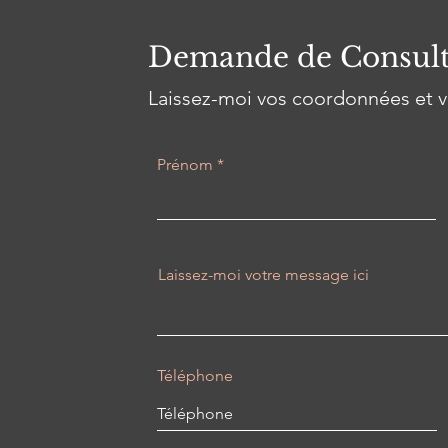
Demande de Consult
Laissez-moi vos coordonnées et v
Prénom
Laissez-moi votre message ici
Téléphone