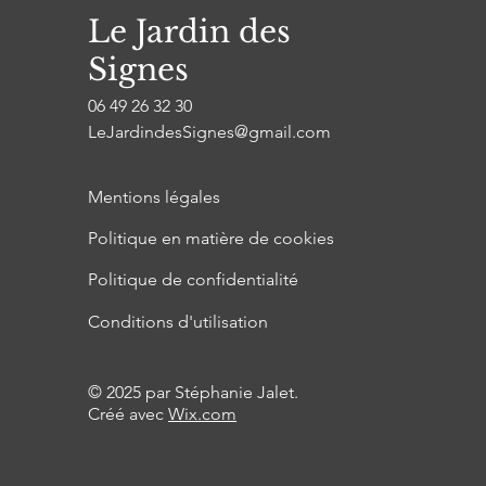
Le Jardin des
Signes
06 49 26 32 30
LeJardindesSignes@gmail.com
Mentions légales
Politique en matière de cookies
Politique de confidentialité
Conditions d'utilisation
© 2025 par Stéphanie Jalet.
Créé avec
Wix.com