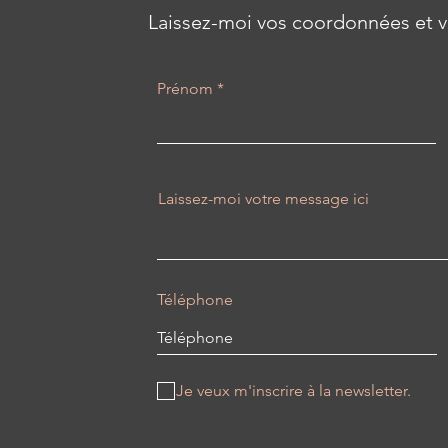
Laissez-moi vos coordonnées et v
Prénom
Laissez-moi votre message ici
Téléphone
Je veux m'inscrire à la newsletter.