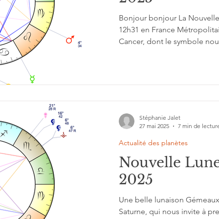
Bonjour bonjour La Nouvelle 
12h31 en France Métropolitai
Cancer, dont le symbole nous
Stéphanie Jalet
27 mai 2025
7 min de lectur
Actualité des planètes
Nouvelle Lune
2025
Une belle lunaison Gémeaux, 
Saturne, qui nous invite à p