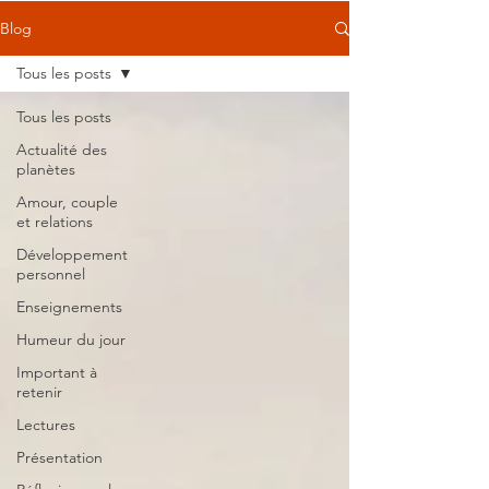
Blog
Tous les posts
Tous les posts
Actualité des
planètes
Amour, couple
et relations
Développement
personnel
Enseignements
Humeur du jour
Important à
retenir
Lectures
Présentation