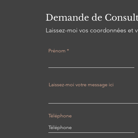
Demande de Consult
Laissez-moi vos coordonnées et v
Prénom
Laissez-moi votre message ici
Téléphone