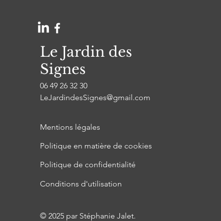
Le Jardin des
Signes
06 49 26 32 30
LeJardindesSignes@gmail.com
Mentions légales
Politique en matière de cookies
Politique de confidentialité
Conditions d'utilisation
© 2025 par Stéphanie Jalet.