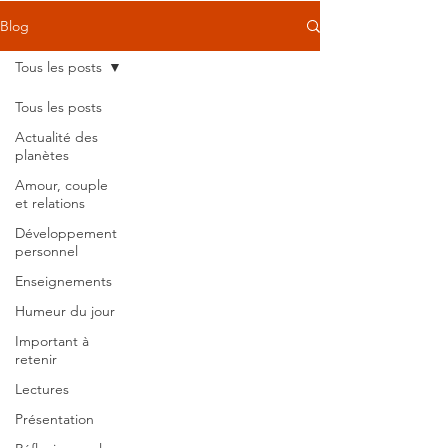
Blog
Tous les posts
Tous les posts
Actualité des
planètes
Amour, couple
et relations
Développement
personnel
Enseignements
Humeur du jour
Important à
retenir
Lectures
Présentation