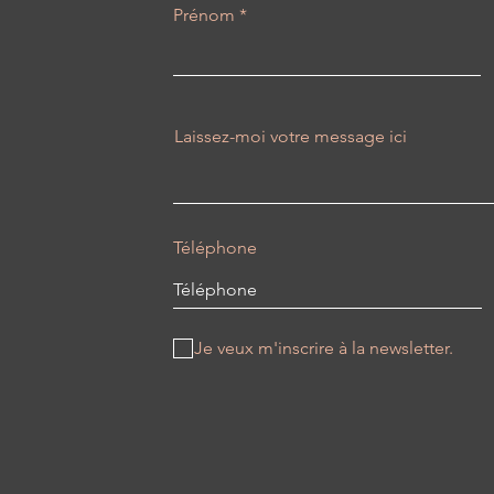
Prénom
Laissez-moi votre message ici
Téléphone
Je veux m'inscrire à la newsletter.