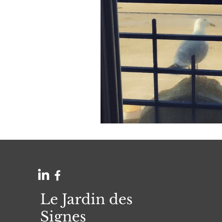
Le Jardin des
Signes