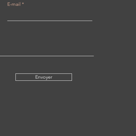
E-mail
Envoyer