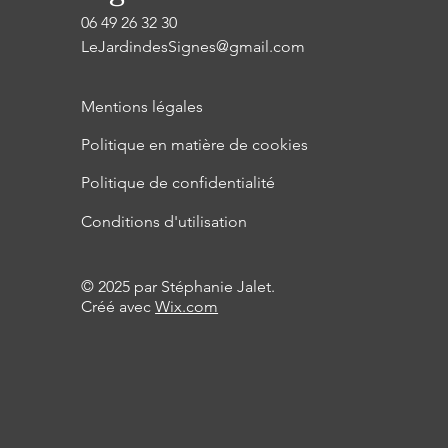
06 49 26 32 30
LeJardindesSignes@gmail.com
Mentions légales
Politique en matière de cookies
Politique de confidentialité
Conditions d'utilisation
© 2025 par Stéphanie Jalet.
Créé avec
Wix.com