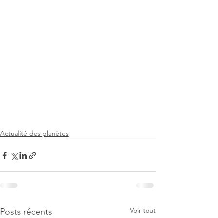
Actualité des planètes
Voir tout
Posts récents