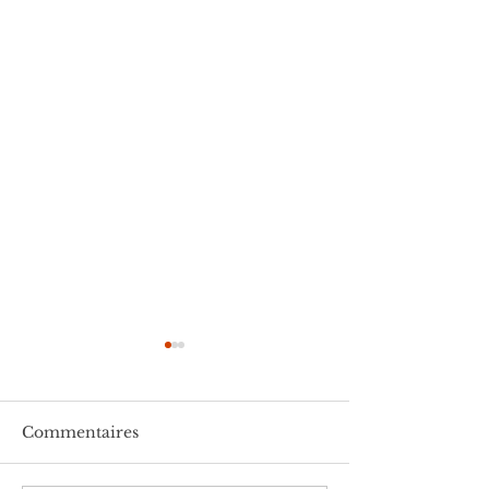
Commentaires