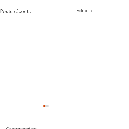
Voir tout
Posts récents