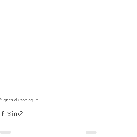
Signes du zodiaque