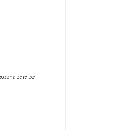
passer à côté de 