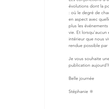
évolutions dont la p
: où le degré de cha
en aspect avec quell
plus les événements 
vie. Et lorsqu'aucun 
intérieur que nous vi
rendue possible par
Je vous souhaite une 
publication aujourd'h
Belle journée
Stéphanie 🔆