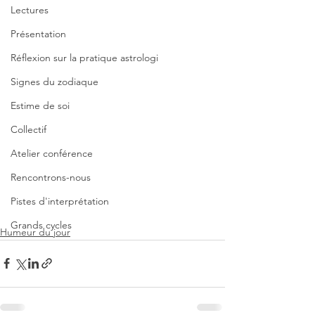
Lectures
Présentation
Réflexion sur la pratique astrologi
Signes du zodiaque
Estime de soi
Collectif
Atelier conférence
Rencontrons-nous
Pistes d'interprétation
Grands cycles
Humeur du jour