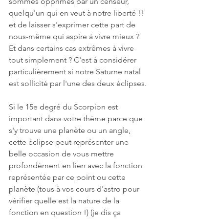
sommes opprimés par un censeur, 
quelqu'un qui en veut à notre liberté !! 
et de laisser s'exprimer cette part de 
nous-même qui aspire à vivre mieux ? 
Et dans certains cas extrêmes à vivre 
tout simplement ? C'est à considérer 
particulièrement si notre Saturne natal 
est sollicité par l'une des deux éclipses.
Si le 15e degré du Scorpion est 
important dans votre thème parce que 
s'y trouve une planète ou un angle, 
cette éclipse peut représenter une 
belle occasion de vous mettre 
profondément en lien avec la fonction 
représentée par ce point ou cette 
planète (tous à vos cours d'astro pour 
vérifier quelle est la nature de la 
fonction en question !) (je dis ça 