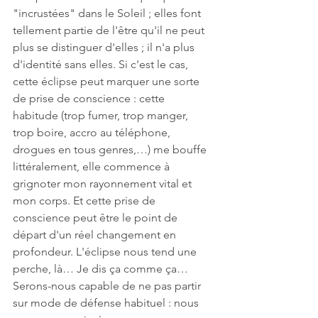
"incrustées" dans le Soleil ; elles font 
tellement partie de l'être qu'il ne peut 
plus se distinguer d'elles ; il n'a plus 
d'identité sans elles. Si c'est le cas, 
cette éclipse peut marquer une sorte 
de prise de conscience : cette 
habitude (trop fumer, trop manger, 
trop boire, accro au téléphone, 
drogues en tous genres,…) me bouffe 
littéralement, elle commence à 
grignoter mon rayonnement vital et 
mon corps. Et cette prise de 
conscience peut être le point de 
départ d'un réel changement en 
profondeur. L'éclipse nous tend une 
perche, là… Je dis ça comme ça… 
Serons-nous capable de ne pas partir 
sur mode de défense habituel : nous 