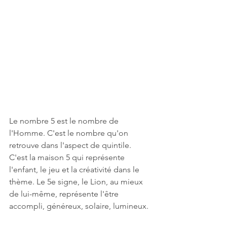
Le nombre 5 est le nombre de 
l'Homme. C'est le nombre qu'on 
retrouve dans l'aspect de quintile. 
C'est la maison 5 qui représente 
l'enfant, le jeu et la créativité dans le 
thème. Le 5e signe, le Lion, au mieux 
de lui-même, représente l'être 
accompli, généreux, solaire, lumineux.