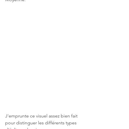
J'emprunte ce visuel assez bien fait 
pour distinguer les différents types 