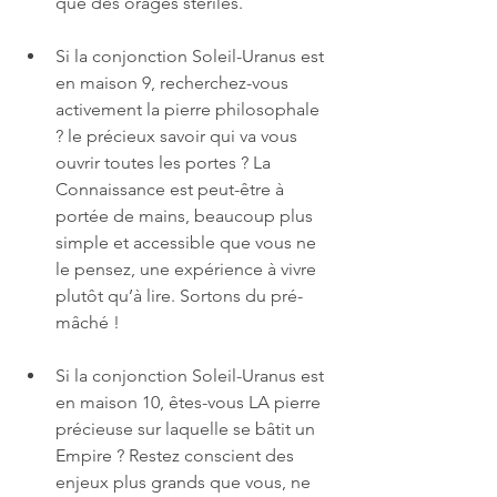
que des orages stériles.
Si la conjonction Soleil-Uranus est 
en maison 9, recherchez-vous 
activement la pierre philosophale 
? le précieux savoir qui va vous 
ouvrir toutes les portes ? La 
Connaissance est peut-être à 
portée de mains, beaucoup plus 
simple et accessible que vous ne 
le pensez, une expérience à vivre 
plutôt qu’à lire. Sortons du pré-
mâché !
Si la conjonction Soleil-Uranus est 
en maison 10, êtes-vous LA pierre 
précieuse sur laquelle se bâtit un 
Empire ? Restez conscient des 
enjeux plus grands que vous, ne 