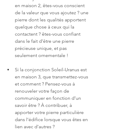
en maison 2, êtes-vous conscient 
de la valeur que vous ajoutez ? une 
pierre dont les qualités apportent 
quelque chose à ceux qui la 
contactent ? êtes-vous confiant 
dans le fait d’être une pierre 
précieuse unique, et pas 
seulement ornementale !
Si la conjonction Soleil-Uranus est 
en maison 3, que transmettez-vous 
et comment ? Pensez-vous à 
renouveler votre façon de 
communiquer en fonction d’un 
savoir être ? À contribuer, à 
apporter votre pierre particulière 
dans l’édifice lorsque vous êtes en 
lien avec d’autres ? 