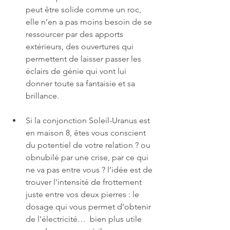
peut être solide comme un roc, 
elle n’en a pas moins besoin de se 
ressourcer par des apports 
extérieurs, des ouvertures qui 
permettent de laisser passer les 
éclairs de génie qui vont lui 
donner toute sa fantaisie et sa 
brillance.
Si la conjonction Soleil-Uranus est 
en maison 8, êtes vous conscient 
du potentiel de votre relation ? ou 
obnubilé par une crise, par ce qui 
ne va pas entre vous ? l’idée est de 
trouver l'intensité de frottement 
juste entre vos deux pierres : le 
dosage qui vous permet d’obtenir 
de l’électricité…  bien plus utile 