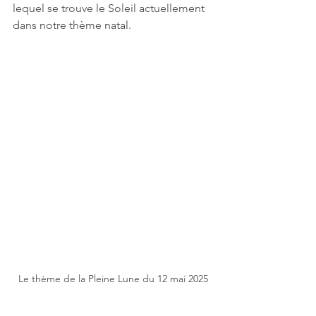
lequel se trouve le Soleil actuellement 
dans notre thème natal.
Le thème de la Pleine Lune du 12 mai 2025