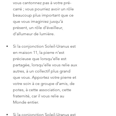
vous cantonnez pas à votre pré-
carré ; vous pourriez avoir un rôle 
beaucoup plus important que ce 
que vous imaginiez jusqu’à 
présent, un rôle d’éveilleur, 
d’allumeur de lumière.
Si la conjonction Soleil-Uranus est 
en maison 11, la pierre n’est 
précieuse que lorsqu’elle est 
partagée, lorsqu’elle vous relie aux 
autres, à un collectif plus grand 
que vous. Apportez votre pierre et 
votre soin à ce groupe d’amis, de 
potes, à cette association, cette 
fraternité, car il vous relie au 
Monde entier.
Si la conjonction Soleil-Uranus est 