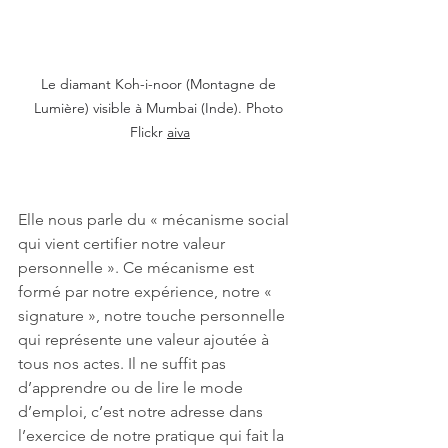
Le diamant Koh-i-noor (Montagne de 
Lumière) visible à Mumbai (Inde). Photo 
Flickr 
aiva
Elle nous parle du « mécanisme social 
qui vient certifier notre valeur 
personnelle ». Ce mécanisme est 
formé par notre expérience, notre « 
signature », notre touche personnelle 
qui représente une valeur ajoutée à 
tous nos actes. Il ne suffit pas 
d’apprendre ou de lire le mode 
d’emploi, c’est notre adresse dans 
l’exercice de notre pratique qui fait la 