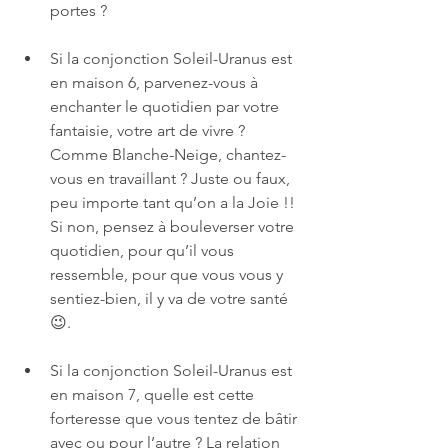
portes ?
Si la conjonction Soleil-Uranus est 
en maison 6, parvenez-vous à 
enchanter le quotidien par votre 
fantaisie, votre art de vivre ? 
Comme Blanche-Neige, chantez-
vous en travaillant ? Juste ou faux, 
peu importe tant qu’on a la Joie !! 
Si non, pensez à bouleverser votre 
quotidien, pour qu’il vous 
ressemble, pour que vous vous y 
sentiez-bien, il y va de votre santé 
😉.
Si la conjonction Soleil-Uranus est 
en maison 7, quelle est cette 
forteresse que vous tentez de bâtir 
avec ou pour l’autre ? La relation 