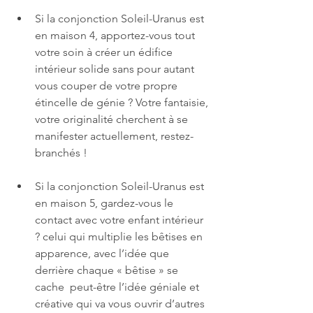
Si la conjonction Soleil-Uranus est 
en maison 4, apportez-vous tout 
votre soin à créer un édifice 
intérieur solide sans pour autant 
vous couper de votre propre 
étincelle de génie ? Votre fantaisie, 
votre originalité cherchent à se 
manifester actuellement, restez-
branchés !
Si la conjonction Soleil-Uranus est 
en maison 5, gardez-vous le 
contact avec votre enfant intérieur 
? celui qui multiplie les bêtises en 
apparence, avec l’idée que 
derrière chaque « bêtise » se 
cache  peut-être l’idée géniale et 
créative qui va vous ouvrir d’autres 