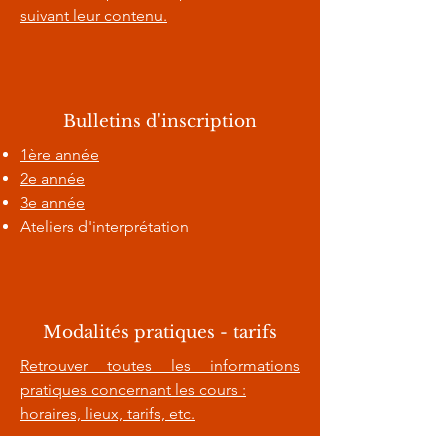
suivant leur contenu.
Bulletins d'inscription
1ère année
2e année
3e année
Ateliers d'interprétation
Modalités pratiques - tarifs
Retrouver toutes les informations
pratiques concernant les cours :
horaires, lieux, tarifs, etc.