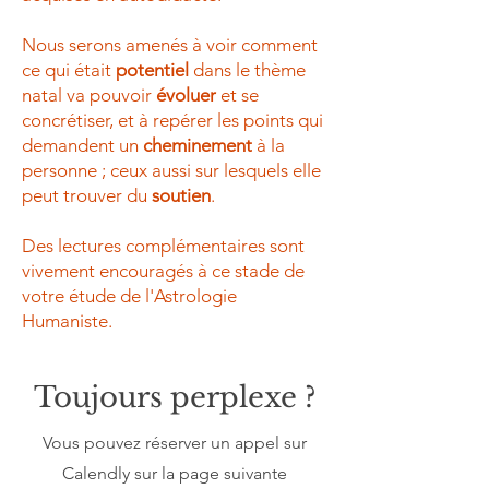
Nous serons amenés à voir comment
ce qui était
potentiel
dans le thème
natal va pouvoir
évoluer
et se
concrétiser, et à repérer les points qui
demandent un
cheminement
à la
personne ; ceux aussi sur lesquels elle
peut trouver du
soutien
.
Des lectures complémentaires sont
vivement encouragés à ce stade de
votre étude de l'Astrologie
Humaniste.
Toujours perplexe ?
Vous pouvez réserver un appel sur
Calendly sur la page suivante