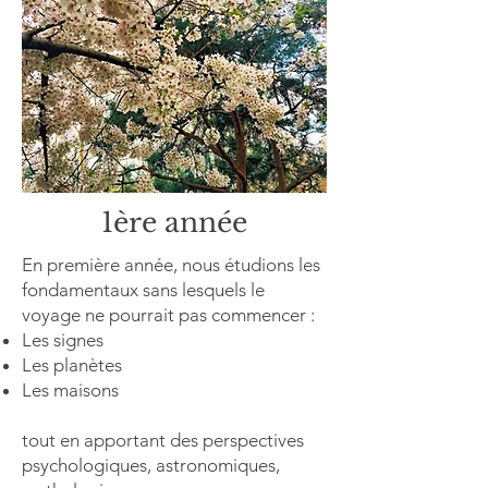
1ère année
En première année, nous étudions les
fondamentaux sans lesquels le
voyage ne pourrait pas commencer :
Les signes
Les planètes
Les maisons
tout en apportant des perspectives
psychologiques, astronomiques,