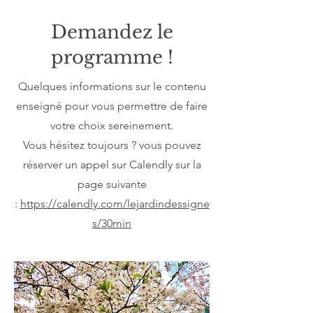
Demandez le
programme !
Quelques informations sur le contenu
enseigné pour vous permettre de faire
votre choix sereinement.
Vous hésitez toujours ? vous pouvez
réserver un appel sur Calendly sur la
page suivante
:
https://calendly.com/lejardindessigne
s/30min