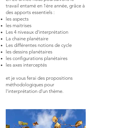
travail entamé en 1ère année, grâce à
des apports essentiels :
les aspects
les maitrises
Les 4 niveaux d'interprétation
La chaine planétaire
Les différentes notions de cycle
les dessins planétaires
les configurations planétaires
les axes interceptés
et je vous ferai des propositions
méthodologiques pour
l'interprétation d'un thème.