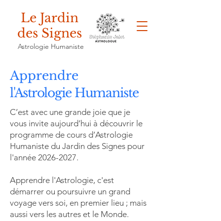
Le Jardin
des Signes
Astrologie Humaniste
Apprendre
l'Astrologie Humaniste
C’est avec une grande joie que je
vous invite aujourd’hui à découvrir le
programme de cours d’Astrologie
Humaniste du Jardin des Signes pour
l'année
2026-2027
.
Apprendre l'Astrologie, c'est
démarrer ou poursuivre un grand
voyage vers soi, en premier lieu ; mais
aussi vers les autres et le Monde.