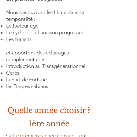
Nous découvrons le thème dans sa
temporalité :
Le facteur âge
Le cycle de la Lunaison progressée
Les transits
et apportons des éclairages
complémentaires :
Introduction au Transgénérationnel
Cérès
la Part de Fortune
les Degrés sabians
Quelle année choisir ?
1ère année
Cette première année convient tout