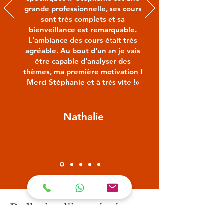
grande professionnelle, ses cours
sont très complets et sa
bienveillance est remarquable.
L'ambiance des cours était très
agréable. Au bout d'un an je vais
être capable d'analyser des
thèmes, ma première motivation !
Merci Stéphanie et à très vite !»
Nathalie
Bulletin d'inscription