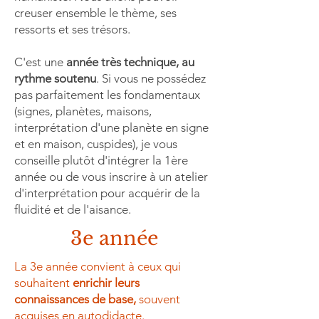
creuser ensemble le thème, ses
ressorts et ses trésors.
C'est une
année très technique, au
rythme soutenu
. Si vous ne possédez
pas parfaitement les fondamentaux
(signes, planètes, maisons,
interprétation d'une planète en signe
et en maison, cuspides), je vous
conseille plutôt d'intégrer la 1ère
année ou de vous inscrire à un atelier
d'interprétation pour acquérir de la
fluidité et de l'aisance.
3e année
La 3e année convient à ceux qui
souhaitent
enrichir leurs
connaissances de base,
souvent
acquises en autodidacte.