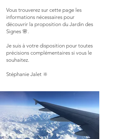
Vous trouverez sur cette page les
informations nécessaires pour
découvrir la proposition du Jardin des
Signes 🌸.
Je suis à votre disposition pour toutes
précisions complémentaires si vous le
souhaitez.
Stéphanie Jalet 🔆