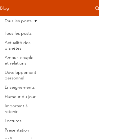
Blog
Tous les posts
Tous les posts
Actualité des
planètes
Amour, couple
et relations
Développement
personnel
Enseignements
Humeur du jour
Important à
retenir
Lectures
Présentation