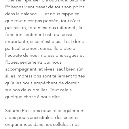
Poissons vient peser de tout son poids 
dans la balance…   et nous rappeler 
que tout n'est pas pensée, tout n'est 
pas raison, tout n'est pas rationnel ; la 
fonction sentiment est tout aussi 
importante, si ce n'est plus. Il est donc 
particulièrement conseillé d'être à 
l'écoute de nos impressions vagues et 
floues, sentiments qui nous 
accompagnent, et rêves, sauf bien sûr 
si les impressions sont tellement fortes 
qu'elles nous empêchent de dormir 
sur nos deux oreilles. Tout cela a 
quelque chose à nous dire. 
Saturne Poissons nous relie également 
à des peurs ancestrales, des craintes 
engrammées dans nos cellules : nos 