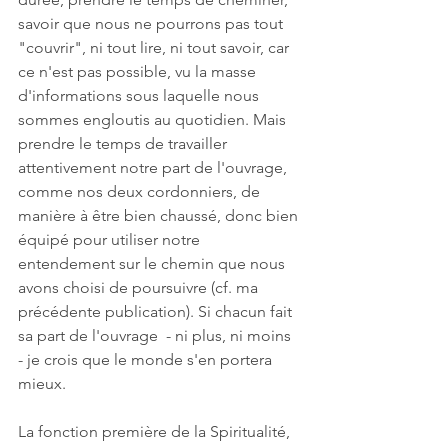
savoir que nous ne pourrons pas tout 
"couvrir", ni tout lire, ni tout savoir, car 
ce n'est pas possible, vu la masse 
d'informations sous laquelle nous 
sommes engloutis au quotidien. Mais 
prendre le temps de travailler 
attentivement notre part de l'ouvrage, 
comme nos deux cordonniers, de 
manière à être bien chaussé, donc bien 
équipé pour utiliser notre 
entendement sur le chemin que nous 
avons choisi de poursuivre (cf. ma 
précédente publication). Si chacun fait 
sa part de l'ouvrage  - ni plus, ni moins 
- je crois que le monde s'en portera 
mieux. 
La fonction première de la Spiritualité, 