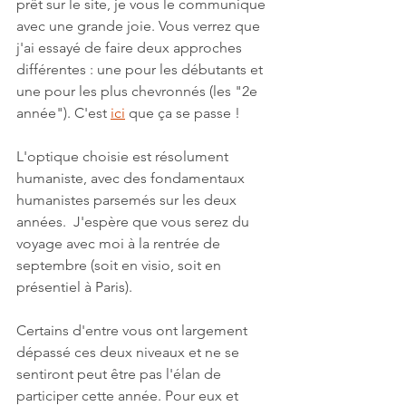
prêt sur le site, je vous le communique 
avec une grande joie. Vous verrez que 
j'ai essayé de faire deux approches 
différentes : une pour les débutants et 
une pour les plus chevronnés (les "2e 
année"). C'est 
ici
 que ça se passe !
L'optique choisie est résolument 
humaniste, avec des fondamentaux 
humanistes parsemés sur les deux 
années.  J'espère que vous serez du 
voyage avec moi à la rentrée de 
septembre (soit en visio, soit en 
présentiel à Paris).
Certains d'entre vous ont largement 
dépassé ces deux niveaux et ne se 
sentiront peut être pas l'élan de 
participer cette année. Pour eux et 