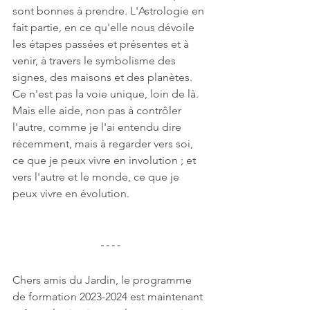
sont bonnes à prendre. L'Astrologie en 
fait partie, en ce qu'elle nous dévoile 
les étapes passées et présentes et à 
venir, à travers le symbolisme des 
signes, des maisons et des planètes. 
Ce n'est pas la voie unique, loin de là. 
Mais elle aide, non pas à contrôler 
l'autre, comme je l'ai entendu dire 
récemment, mais à regarder vers soi, 
ce que je peux vivre en involution ; et 
vers l'autre et le monde, ce que je 
peux vivre en évolution. 
Chers amis du Jardin, le programme 
de formation 2023-2024 est maintenant 