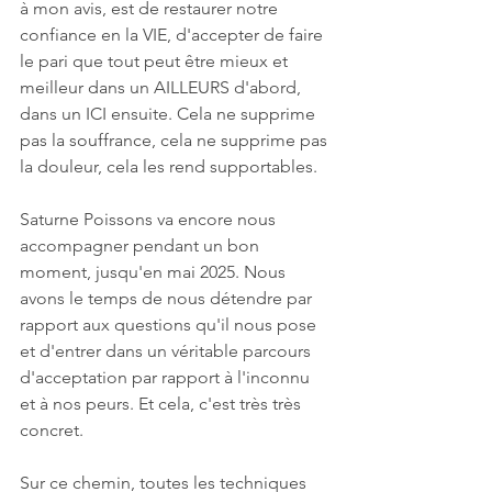
à mon avis, est de restaurer notre 
confiance en la VIE, d'accepter de faire 
le pari que tout peut être mieux et 
meilleur dans un AILLEURS d'abord, 
dans un ICI ensuite. Cela ne supprime 
pas la souffrance, cela ne supprime pas 
la douleur, cela les rend supportables.
Saturne Poissons va encore nous 
accompagner pendant un bon 
moment, jusqu'en mai 2025. Nous 
avons le temps de nous détendre par 
rapport aux questions qu'il nous pose 
et d'entrer dans un véritable parcours 
d'acceptation par rapport à l'inconnu 
et à nos peurs. Et cela, c'est très très 
concret. 
Sur ce chemin, toutes les techniques 