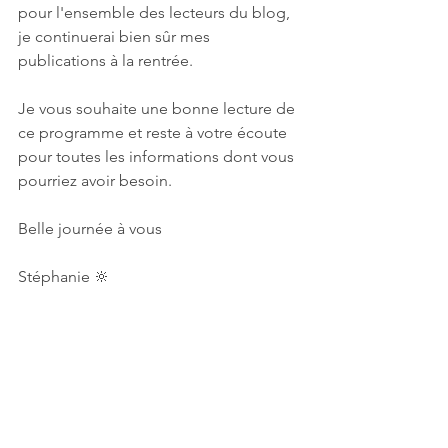
pour l'ensemble des lecteurs du blog, 
je continuerai bien sûr mes 
publications à la rentrée. 
Je vous souhaite une bonne lecture de 
ce programme et reste à votre écoute 
pour toutes les informations dont vous 
pourriez avoir besoin. 
Belle journée à vous
Stéphanie 🔆