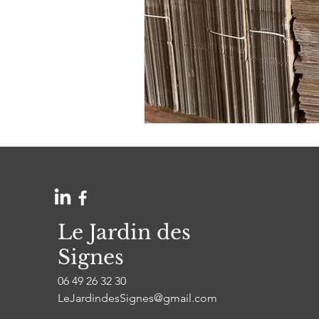
Le Jardin des
Signes
06 49 26 32 30
LeJardindesSignes@gmail.com