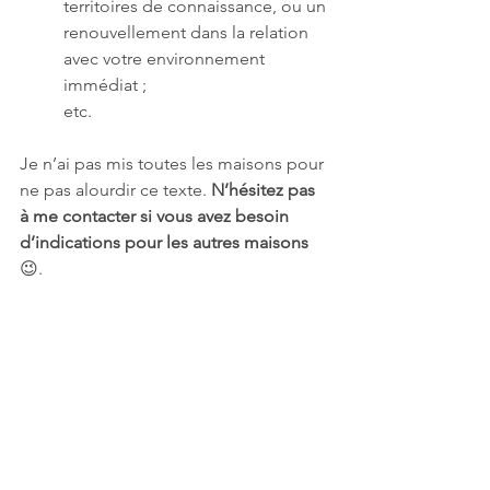
territoires de connaissance, ou un 
renouvellement dans la relation 
avec votre environnement 
immédiat ; 
etc. 
Je n’ai pas mis toutes les maisons pour 
ne pas alourdir ce texte. 
N’hésitez pas 
à me contacter si vous avez besoin 
d’indications pour les autres maisons
😉.