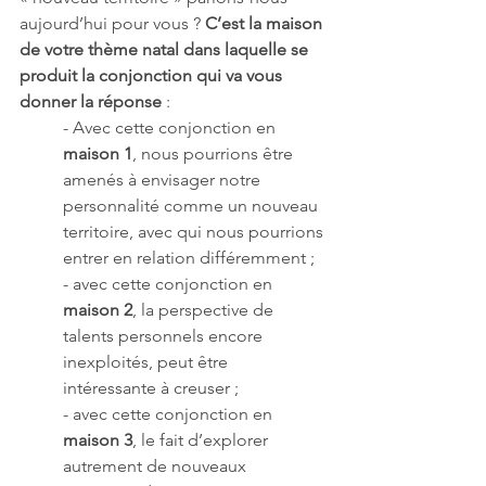
aujourd’hui pour vous ? 
C’est la maison 
de votre thème natal dans laquelle se 
produit la conjonction qui va vous 
donner la réponse
 : 
- Avec cette conjonction en 
maison 1
, nous pourrions être 
amenés à envisager notre 
personnalité comme un nouveau 
territoire, avec qui nous pourrions 
entrer en relation différemment ; 
- avec cette conjonction en 
maison 2
, la perspective de 
talents personnels encore 
inexploités, peut être 
intéressante à creuser ; 
- avec cette conjonction en 
maison 3
, le fait d’explorer 
autrement de nouveaux 