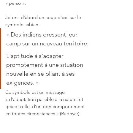
« perso ». 
Jetons d’abord un coup d’œil sur le 
symbole sabian :
« Des indiens dressent leur 
camp sur un nouveau territoire. 
L'aptitude à s'adapter 
promptement à une situation 
nouvelle en se pliant à ses 
exigences. »
Ce symbole est un message 
« d’adaptation paisible à la nature, et 
grâce à elle, d’un bon comportement 
en toutes circonstances » (Rudhyar).