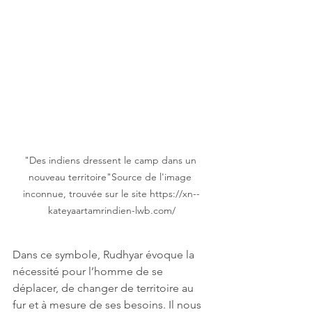
"Des indiens dressent le camp dans un 
nouveau territoire"Source de l'image 
inconnue, trouvée sur le site https://xn--
kateyaartamrindien-lwb.com/
Dans ce symbole, Rudhyar évoque la 
nécessité pour l’homme de se 
déplacer, de changer de territoire au 
fur et à mesure de ses besoins. Il nous 