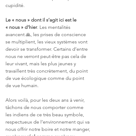
cupidité. 
Le « nous » dont il s’agit ici est le 
« nous » d’hier
. Les mentalités 
avancent 🙏, les prises de conscience 
se multiplient, les vieux systèmes vont 
devoir se transformer. Certains d’entre 
nous ne verront peut-être pas cela de 
leur vivant, mais les plus jeunes y 
travaillent très concrètement, du point 
de vue écologique comme du point 
de vue humain. 
Alors voilà, pour les deux ans à venir, 
tâchons de nous comporter comme 
les indiens de ce très beau symbole, 
respectueux de l’environnement qui va 
nous offrir notre boire et notre manger, 