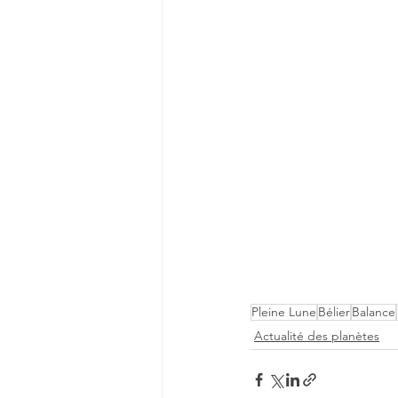
Pleine Lune
Bélier
Balance
Actualité des planètes