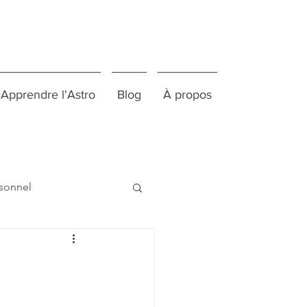
Apprendre l'Astro
Blog
À propos
sonnel
Atelier conférence